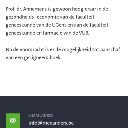
Prof. dr. Annemans is gewoon hoogleraar in de
gezondheids- economie aan de faculteit
geneeskunde van de UGent en aan de faculteit
geneeskunde en farmacie van de VUB.
Na de voordracht is er de mogelijkheid tot aanschaf
van een gesigneerd boek.
E-MAILADRES
info@meeanders.be