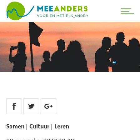
Samen
Cultuur
Leren