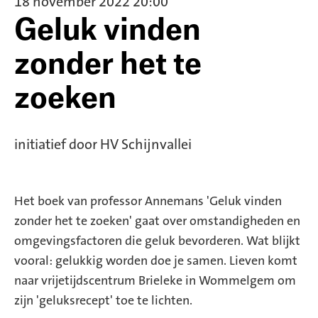
18 november 2022 20:00
Geluk vinden
zonder het te
zoeken
initiatief door HV Schijnvallei
Het boek van professor Annemans 'Geluk vinden
zonder het te zoeken' gaat over omstandigheden en
omgevingsfactoren die geluk bevorderen. Wat blijkt
vooral: gelukkig worden doe je samen. Lieven komt
naar vrijetijdscentrum Brieleke in Wommelgem om
zijn 'geluksrecept' toe te lichten.