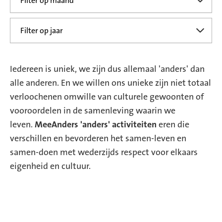
Iedereen is uniek, we zijn dus allemaal 'anders' dan
alle anderen. En we willen ons unieke zijn niet totaal
verloochenen omwille van culturele gewoonten of
vooroordelen in de samenleving waarin we
leven.
MeeAnders 'anders' activiteiten
eren die
verschillen en bevorderen het samen-leven en
samen-doen met wederzijds respect voor elkaars
eigenheid en cultuur.