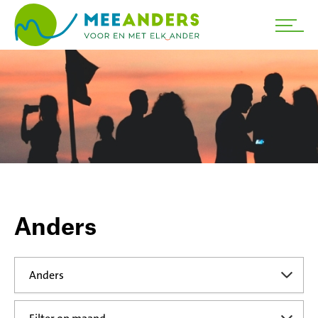
Anders